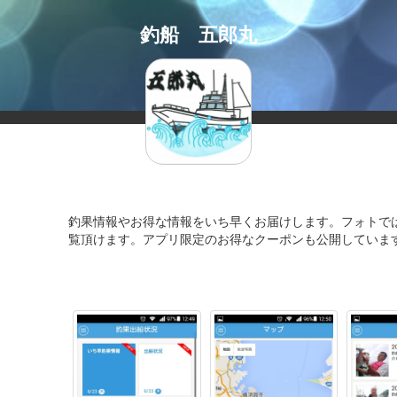
釣船 五郎丸
釣果情報やお得な情報をいち早くお届けします。フォトで
覧頂けます。アプリ限定のお得なクーポンも公開していま